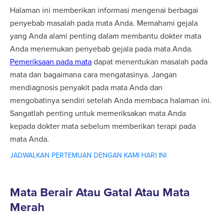
Halaman ini memberikan informasi mengenai berbagai
penyebab masalah pada mata Anda. Memahami gejala
yang Anda alami penting dalam membantu dokter mata
Anda menemukan penyebab gejala pada mata Anda.
Pemeriksaan pada mata
dapat menentukan masalah pada
mata dan bagaimana cara mengatasinya. Jangan
mendiagnosis penyakit pada mata Anda dan
mengobatinya sendiri setelah Anda membaca halaman ini.
Sangatlah penting untuk memeriksakan mata Anda
kepada dokter mata sebelum memberikan terapi pada
mata Anda.
JADWALKAN PERTEMUAN DENGAN KAMI HARI INI
Mata Berair Atau Gatal Atau Mata
Merah