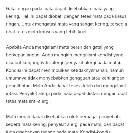
Gatal ringan pada mata dapat disebabkan mata yang
kering. Hal ini dapat diobati dengan tetes mata pada kasus
ringan. Untuk mengatasi mata yang sangat kering, tersedia
obat tetes mata khusus yang lebih kuat.
Apabila Anda mengalami mata berair dan gatal yang
berkepanjangan, Anda mungkin mengalami kondisi yang
disebut konjungtivitis alergi (penyakit alergi pada mata).
Kondisi ini dapat menimbulkan ketidaknyamanan, namun
umumnya tidak menyebabkan gangguan atau kehilangan
penglihatan. Mata Anda dapat terasa lelah dan mengalami
iritasi. Penyakit alergi pada mata dapat diatasi dengan obat
tetes mata anti-alergi.
Mata merah dapat disebabkan oleh berbagai penyebab,
seperti mata kering, penyakit alergi pada mata, dan dapat
juga disebabkan radang pada mata. Kondisi-kondisi